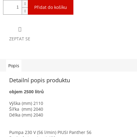
Přidat do košíku
ZEPTAT SE
Popis
Detailní popis produktu
objem 2500 litrů
Výška (mm) 2110
Šířka (mm) 2040
Délka (mm) 2040
Pumpa 230 V (56 l/min) PIUSI Panther 56